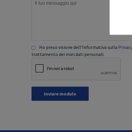
Ho preso visione dell'Informativa sulla
Privac
trattamento dei miei dati personali.
Inviare modulo