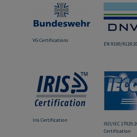
VG Certifications
EN 9100/9120:2
Iris Certification
ISO/IEC 17025:2
Certification