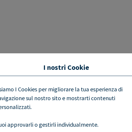
I nostri Cookie
siamo I Cookies per migliorare la tua esperienza di
avigazione sul nostro sito e mostrarti contenuti
ersonalizzati.
uoi approvarli o gestirli individualmente.