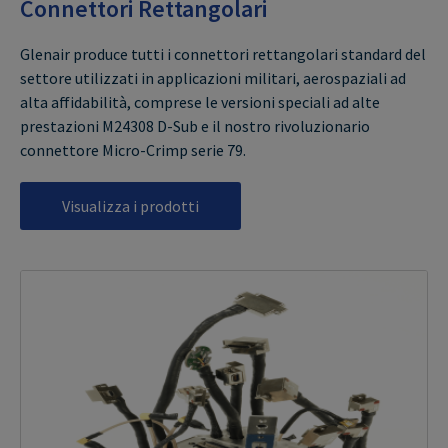
Connettori Rettangolari
Glenair produce tutti i connettori rettangolari standard del
settore utilizzati in applicazioni militari, aerospaziali ad
alta affidabilità, comprese le versioni speciali ad alte
prestazioni M24308 D-Sub e il nostro rivoluzionario
connettore Micro-Crimp serie 79.
Visualizza i prodotti