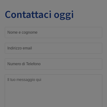
Contattaci oggi