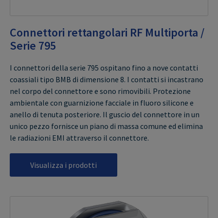
Connettori rettangolari RF Multiporta /
Serie 795
I connettori della serie 795 ospitano fino a nove contatti
coassiali tipo BMB di dimensione 8. I contatti si incastrano
nel corpo del connettore e sono rimovibili. Protezione
ambientale con guarnizione facciale in fluoro silicone e
anello di tenuta posteriore. Il guscio del connettore in un
unico pezzo fornisce un piano di massa comune ed elimina
le radiazioni EMI attraverso il connettore.
Visualizza i prodotti