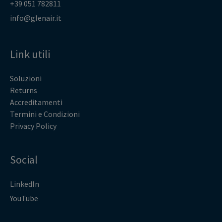
+39 051 782811
info@glenair.it
Link utili
Soluzioni
Returns
Accreditamenti
Termini e Condizioni
Privacy Policy
Social
LinkedIn
YouTube