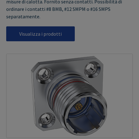
misure di calotta. Fornito senza contatti. Possibilità di
ordinare i contatti #8 BMB, #12 SMPM o #16 SMPS
separatamente.
Visualizza i prodotti