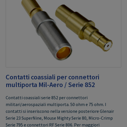
Contatti coassiali per connettori
multiporta Mil-Aero / Serie 852
Contatti coassiali serie 852 per connettori
militari/aerospaziali multiporta. 50 ohm e 75 ohm. I
contatti si inseriscono nella versione posteriore Glenair
Serie 23 SuperNine, Mouse Mighty Serie 80, Micro-Crimp
Serie 795 e connettori RF Serie 806. Per maggiori