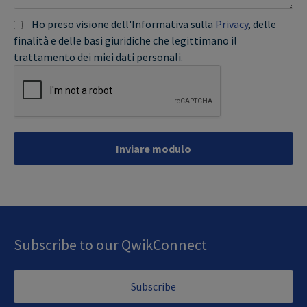
Ho preso visione dell'Informativa sulla
Privacy
, delle
finalità e delle basi giuridiche che legittimano il
trattamento dei miei dati personali.
Inviare modulo
Subscribe to our QwikConnect
Subscribe