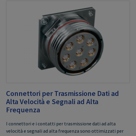
Connettori per Trasmissione Dati ad
Alta Velocità e Segnali ad Alta
Frequenza
I connettori e i contatti per trasmissione dati ad alta
velocità e segnali ad alta frequenza sono ottimizzati per