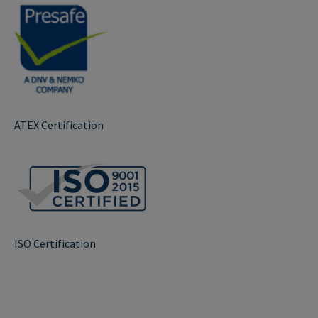
ATEX Certification
ISO Certification