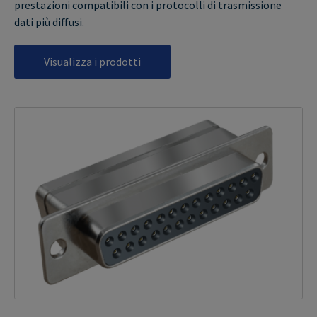
prestazioni compatibili con i protocolli di trasmissione
dati più diffusi.
Visualizza i prodotti