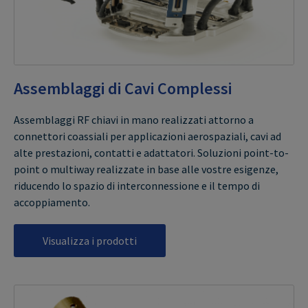
Assemblaggi di Cavi Complessi
Assemblaggi RF chiavi in mano realizzati attorno a
connettori coassiali per applicazioni aerospaziali, cavi ad
alte prestazioni, contatti e adattatori. Soluzioni point-to-
point o multiway realizzate in base alle vostre esigenze,
riducendo lo spazio di interconnessione e il tempo di
accoppiamento.
Visualizza i prodotti