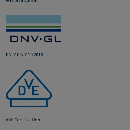
VG Certifications
EN 9100/9120:2018
VDE Certification