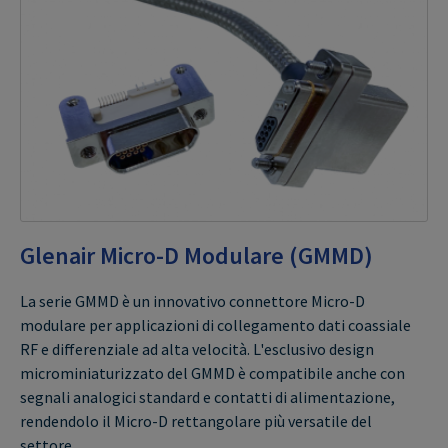
Glenair Micro-D Modulare (GMMD)
La serie GMMD è un innovativo connettore Micro-D
modulare per applicazioni di collegamento dati coassiale
RF e differenziale ad alta velocità. L'esclusivo design
microminiaturizzato del GMMD è compatibile anche con
segnali analogici standard e contatti di alimentazione,
rendendolo il Micro-D rettangolare più versatile del
settore.