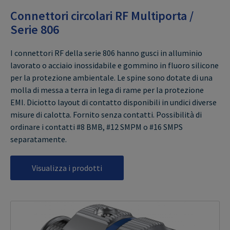
Connettori circolari RF Multiporta /
Serie 806
I connettori RF della serie 806 hanno gusci in alluminio
lavorato o acciaio inossidabile e gommino in fluoro silicone
per la protezione ambientale. Le spine sono dotate di una
molla di messa a terra in lega di rame per la protezione
EMI. Diciotto layout di contatto disponibili in undici diverse
misure di calotta. Fornito senza contatti. Possibilità di
ordinare i contatti #8 BMB, #12 SMPM o #16 SMPS
separatamente.
Visualizza i prodotti