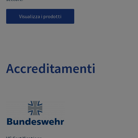
Visualizza i prodotti
Accreditamenti