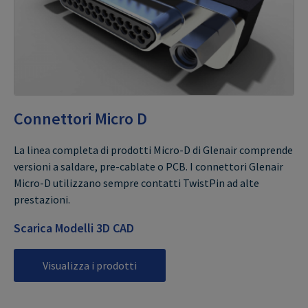
Connettori Micro D
La linea completa di prodotti Micro-D di Glenair comprende
versioni a saldare, pre-cablate o PCB. I connettori Glenair
Micro-D utilizzano sempre contatti TwistPin ad alte
prestazioni.
Scarica Modelli 3D CAD
Visualizza i prodotti