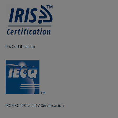
Iris Certification
ISO/IEC 17025:2017 Certification