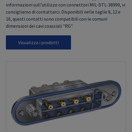
informazioni sull'utilizzo con connettori MIL-DTL-38999, vi
consigliamo di contattarci. Disponibili nelle taglie 8, 12 e
16, questi contatti sono compatibili con le comuni
dimensioni dei cavi coassiali "RG".
Visualizza i prodotti