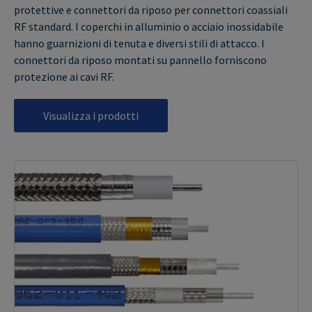
protettive e connettori da riposo per connettori coassiali
RF standard. I coperchi in alluminio o acciaio inossidabile
hanno guarnizioni di tenuta e diversi stili di attacco. I
connettori da riposo montati su pannello forniscono
protezione ai cavi RF.
Visualizza i prodotti