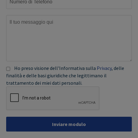
Ho preso visione dell'Informativa sulla
Privacy
, delle
finalità e delle basi giuridiche che legittimano il
trattamento dei miei dati personali.
Inviare modulo