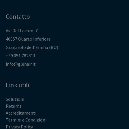
Contatto
Via Del Lavoro, 7
40057 Quarto Inferiore
Granarolo dell’Emilia (BO)
+39 051 782811
info@glenair.it
Link utili
Soluzioni
Returns
Accreditamenti
Termini e Condizioni
Privacy Policy