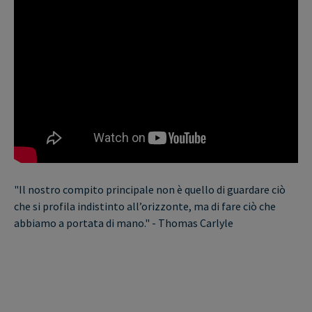
"Il nostro compito principale non è quello di guardare ciò
che si profila indistinto all’orizzonte, ma di fare ciò che
abbiamo a portata di mano." - Thomas Carlyle