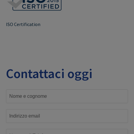
ISO Certification
Contattaci oggi