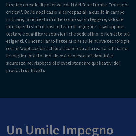
la spina dorsale di potenza e dati dell'elettronica "mission-
critical". Dalle applicazioni aerospaziali a quelle in campo
militare, la richiesta di interconnessioni leggere, veloci e
intelligenti sfida il nostro team di ingegneri a sviluppare,
testare e qualificare soluzioni che soddisfino le richieste più
esigenti. Concentriamo l’attenzione sulle nuove tecnologie
con un'applicazione chiara e concreta alla realtà. Offriamo
le migliori prestazioni dove è richiesta affidabilità e
sicurezza nel rispetto di elevati standard qualitativi dei
prodotti utilizzati.
Un Umile Impegno