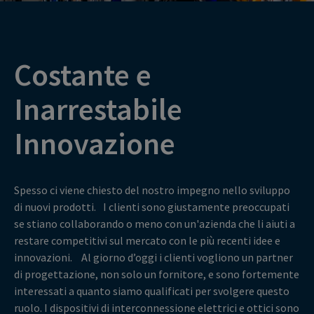
Costante e
Inarrestabile
Innovazione
Spesso ci viene chiesto del nostro impegno nello sviluppo
di nuovi prodotti. I clienti sono giustamente preoccupati
se stiano collaborando o meno con un'azienda che li aiuti a
restare competitivi sul mercato con le più recenti idee e
innovazioni. Al giorno d’oggi i clienti vogliono un partner
di progettazione, non solo un fornitore, e sono fortemente
interessati a quanto siamo qualificati per svolgere questo
ruolo. I dispositivi di interconnessione elettrici e ottici sono