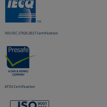
ISO/IEC 17025:2017 Certification
ATEX Certification