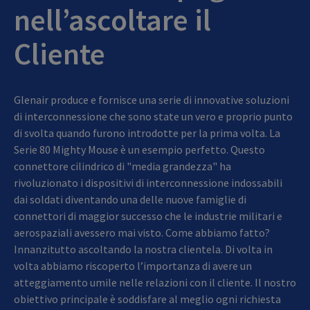
nell’ascoltare il
Cliente
Glenair produce e fornisce una serie di innovative soluzioni
di interconnessione che sono state un vero e proprio punto
di svolta quando furono introdotte per la prima volta. La
Serie 80 Mighty Mouse è un esempio perfetto. Questo
connettore cilindrico di "media grandezza" ha
rivoluzionato i dispositivi di interconnessione indossabili
dai soldati diventando una delle nuove famiglie di
connettori di maggior successo che le industrie militari e
aerospaziali avessero mai visto. Come abbiamo fatto?
Innanzitutto ascoltando la nostra clientela. Di volta in
volta abbiamo riscoperto l’importanza di avere un
atteggiamento umile nelle relazioni con il cliente. Il nostro
obiettivo principale è soddisfare al meglio ogni richiesta