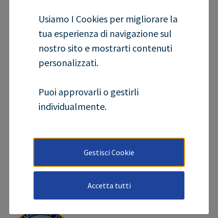
Usiamo I Cookies per migliorare la
tua esperienza di navigazione sul
nostro sito e mostrarti contenuti
personalizzati.
VDE Certification
Puoi approvarli o gestirli
individualmente.
Gestisci Cookie
IECEx Certification
Accetta tutti