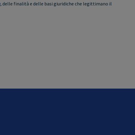
y
, delle finalità e delle basi giuridiche che legittimano il