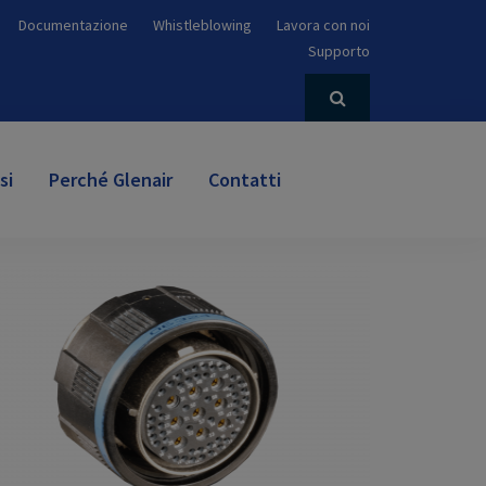
Documentazione
Whistleblowing
Lavora con noi
Supporto
si
Perché Glenair
Contatti