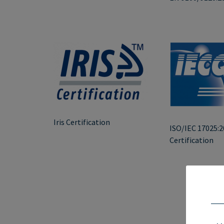
Iris Certification
ISO/IEC 17025:2
Certification